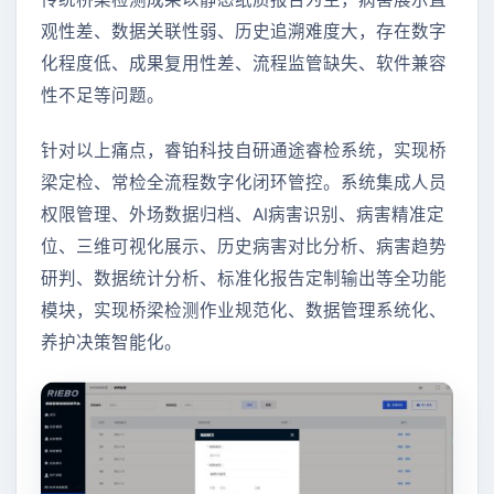
观性差、数据关联性弱、历史追溯难度大，存在数字
化程度低、成果复用性差、流程监管缺失、软件兼容
性不足等问题。
针对以上痛点，睿铂科技自研通途睿检系统，实现桥
梁定检、常检全流程数字化闭环管控。系统集成人员
权限管理、外场数据归档、AI病害识别、病害精准定
位、三维可视化展示、历史病害对比分析、病害趋势
研判、数据统计分析、标准化报告定制输出等全功能
模块，实现桥梁检测作业规范化、数据管理系统化、
养护决策智能化。