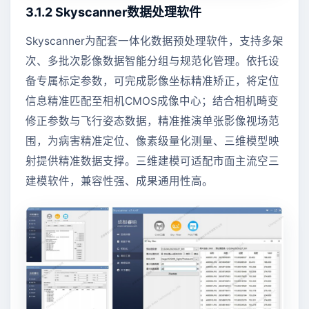
3.1.2 Skyscanner数据处理软件
Skyscanner为配套一体化数据预处理软件，支持多架
次、多批次影像数据智能分组与规范化管理。依托设
备专属标定参数，可完成影像坐标精准矫正，将定位
信息精准匹配至相机CMOS成像中心；结合相机畸变
修正参数与飞行姿态数据，精准推演单张影像视场范
围，为病害精准定位、像素级量化测量、三维模型映
射提供精准数据支撑。三维建模可适配市面主流空三
建模软件，兼容性强、成果通用性高。