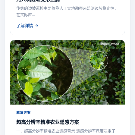
传统的边坡巡检主要依靠人工实地勘察来监测边坡稳定性，
在实际应…
了解详情 →
解决方案
超高分辨率精准农业遥感方案
一、超高分辨率精准农业遥感背景 遥感分辨率尺度决定了