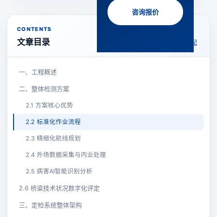
咨询报价
CONTENTS
文章目录
收起
一、工程概述
二、整体检测方案
2.1 方案核心优势
2.2 标准化作业流程
2.3 精细化航线规划
2.4 外场数据采集与内业处理
2.5 病害AI智能识别分析
2.6 桥梁技术状况数字化评定
三、定检系统整体架构