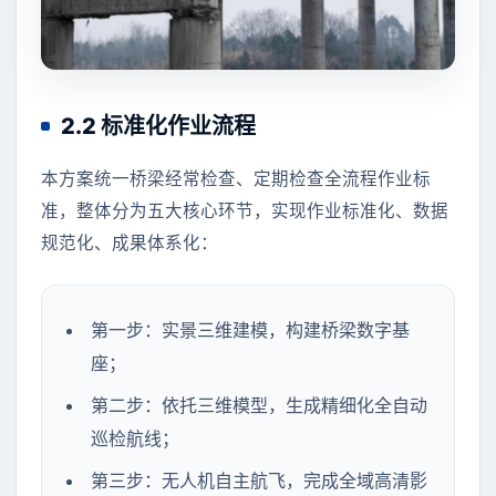
2.2 标准化作业流程
本方案统一桥梁经常检查、定期检查全流程作业标
准，整体分为五大核心环节，实现作业标准化、数据
规范化、成果体系化：
第一步：实景三维建模，构建桥梁数字基
座；
第二步：依托三维模型，生成精细化全自动
巡检航线；
第三步：无人机自主航飞，完成全域高清影