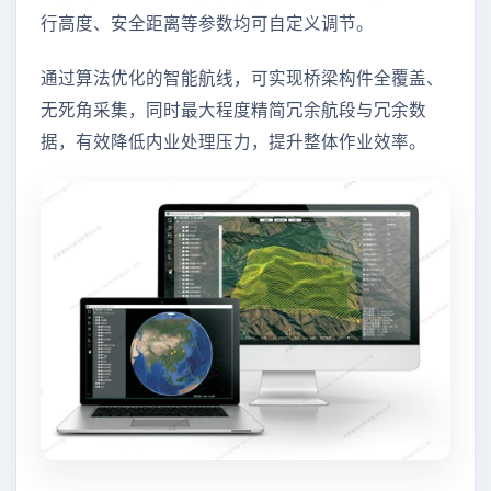
行高度、安全距离等参数均可自定义调节。
通过算法优化的智能航线，可实现桥梁构件全覆盖、
无死角采集，同时最大程度精简冗余航段与冗余数
据，有效降低内业处理压力，提升整体作业效率。