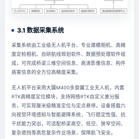
3.1 数据采集系统
采集系统由工业级无人机平台、专业建模相机、高精
度定检相机、自研航线规划软件、数据预处理软件组
成，可完成桥梁三维空间信息、高清影像信息、构件
病害信息的全方位高精度采集。
无人机平台采用大疆M400多旋翼工业无人机，内置
RTK高精度定位模块，支持网络RTK自定义差分服
务，可实现厘米级精准定位与定点悬停。设备搭载六
向视觉环境感知与智能避障系统，飞行稳定性强、抗
干扰能力突出，可适配桥梁高空、低空、狭窄空间、
复杂遮挡等高危复杂作业场景，保障航飞安全。