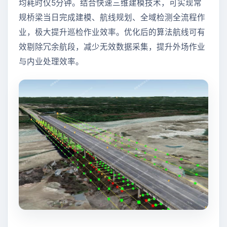
均耗时仅5分钟。结合快速三维建模技术，可实现常
规桥梁当日完成建模、航线规划、全域检测全流程作
业，极大提升巡检作业效率。优化后的算法航线可有
效剔除冗余航段，减少无效数据采集，提升外场作业
与内业处理效率。