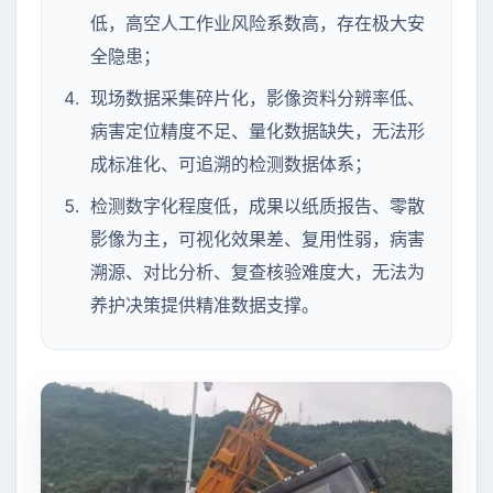
低，高空人工作业风险系数高，存在极大安
全隐患；
现场数据采集碎片化，影像资料分辨率低、
病害定位精度不足、量化数据缺失，无法形
成标准化、可追溯的检测数据体系；
检测数字化程度低，成果以纸质报告、零散
影像为主，可视化效果差、复用性弱，病害
溯源、对比分析、复查核验难度大，无法为
养护决策提供精准数据支撑。