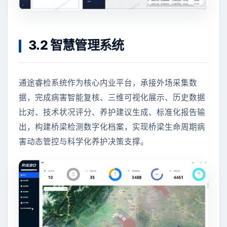
3.2 智慧管理系统
通途睿检系统作为核心内业平台，承接外场采集数
据，完成病害智能复核、三维可视化展示、历史数据
比对、技术状况评分、养护建议生成、标准化报告输
出，构建桥梁检测数字化档案，实现桥梁生命周期病
害动态管控与科学化养护决策支撑。