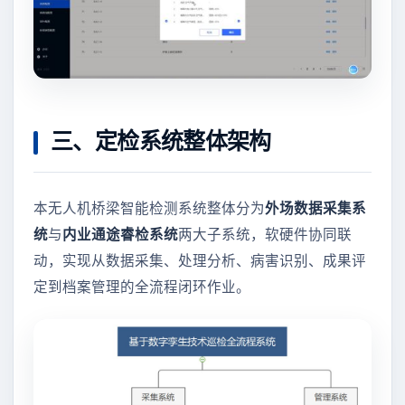
三、定检系统整体架构
本无人机桥梁智能检测系统整体分为
外场数据采集系
统
与
内业通途睿检系统
两大子系统，软硬件协同联
动，实现从数据采集、处理分析、病害识别、成果评
定到档案管理的全流程闭环作业。