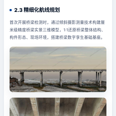
2.3 精细化航线规划
首次开展桥梁检测时，通过倾斜摄影测量技术构建厘
米级精度桥梁实景三维模型，1:1还原桥梁整体结构、
构件形态、现场环境，搭建桥梁数字孪生基础基座。