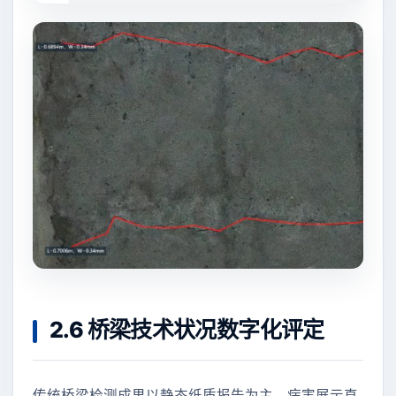
2.6 桥梁技术状况数字化评定
传统桥梁检测成果以静态纸质报告为主，病害展示直