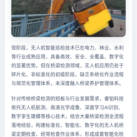
现阶段，无人机智能巡检技术已在电力、林业、水利
等行业成熟应用，具备高效、安全、全覆盖、数字化
的显著优势。但在桥梁检测领域，无人机应用仍处于
碎片化、非标准化的初级阶段，缺乏系统化作业流程
与规范化管理体系，未深度融入桥梁养护管理体系。
针对传统桥梁检测的短板与行业发展需求，睿铂科技
依托无人机航测、高清光学成像、深度学习AI识别、
数字孪生建模等核心技术，结合大量桥梁检测全流程
落地经验，构建标准化、智能化、数字化的无人机桥
梁定期检查、经常检查作业体系，形成成套智能化检