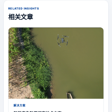
RELATED INSIGHTS
相关文章
解决方案