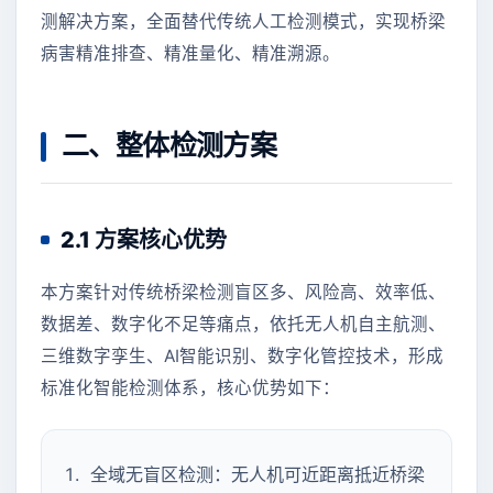
测解决方案，全面替代传统人工检测模式，实现桥梁
病害精准排查、精准量化、精准溯源。
二、整体检测方案
2.1 方案核心优势
本方案针对传统桥梁检测盲区多、风险高、效率低、
数据差、数字化不足等痛点，依托无人机自主航测、
三维数字孪生、AI智能识别、数字化管控技术，形成
标准化智能检测体系，核心优势如下：
全域无盲区检测：无人机可近距离抵近桥梁