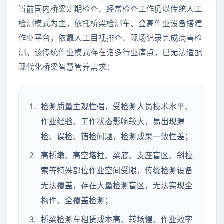
当前国内桥梁定期检查、经常检查工作仍以传统人工
检测模式为主，依托桥梁检测车、登高作业设备搭建
作业平台，依靠人工目视排查、现场记录完成病害检
测。该传统作业模式存在诸多行业痛点，已无法适配
现代化桥梁智慧管养需求：
检测质量主观性强，受检测人员技术水平、
作业经验、工作状态影响较大，易出现漏
检、误检、错检问题，检测成果一致性差；
高桥墩、高空塔柱、梁底、支座盲区、斜拉
索等特殊部位作业空间受限，传统检测设备
无法覆盖，存在大量检测盲区，无法实现全
构件、全覆盖检测；
桥梁检测车租赁成本高、转场慢、作业效率