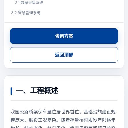
3.1 数据采集系统
3.2 智慧管理系统
咨询方案
返回顶部
一、工程概述
我国公路桥梁保有量位居世界首位，基础设施建设规
模庞大、服役工况复杂。随着存量桥梁服役年限逐年