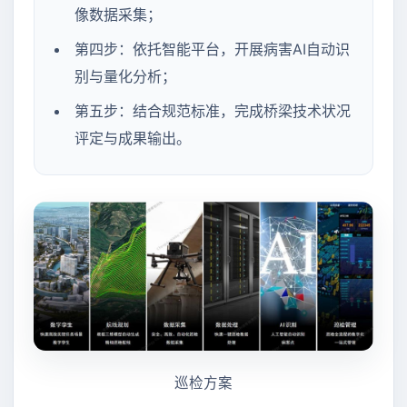
像数据采集；
第四步：依托智能平台，开展病害AI自动识
别与量化分析；
第五步：结合规范标准，完成桥梁技术状况
评定与成果输出。
巡检方案