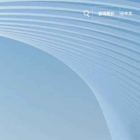
咨询报价
中文