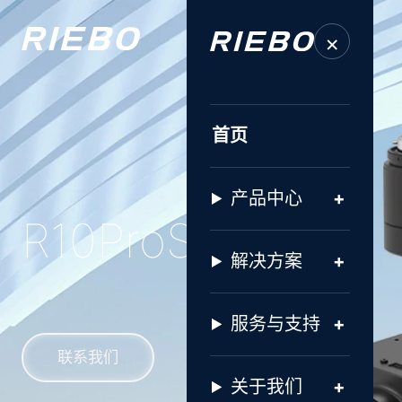
×
首页
产品中心
R10ProS
解决方案
服务与支持
联系我们
关于我们