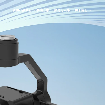
首页
产品中心
解决方案
服务与支持
关于我们