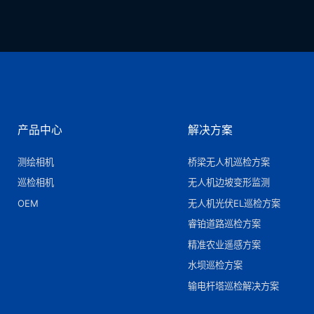
产品中心
解决方案
测绘相机
桥梁无人机巡检方案
巡检相机
无人机边坡变形监测
OEM
无人机光伏EL巡检方案
睿铂道路巡检方案
精准农业遥感方案
水坝巡检方案
输电杆塔巡检解决方案