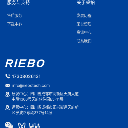
服务与支持
关于睿铂
售后服务
发展历程
下载中心
荣誉资质
资讯中心
联系我们
17308026131
info@riebotech.com
研发中心：四川省成都市高新区天府大道
中段1366号天府软件园E5-11层
运营中心：四川省成都市正兴街道天府新
区宁波路东段377号14层