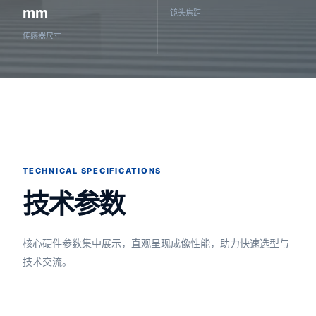
mm
镜头焦距
传感器尺寸
TECHNICAL SPECIFICATIONS
技术参数
核心硬件参数集中展示，直观呈现成像性能，助力快速选型与
技术交流。