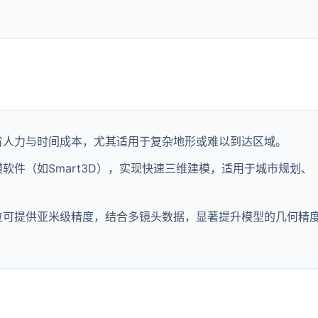
省人力与时间成本，尤其适用于复杂地形或难以到达区域。
软件（如Smart3D），实现快速三维建模，适用于城市规划、
合定位可提供亚米级精度，结合多镜头数据，显著提升模型的几何精