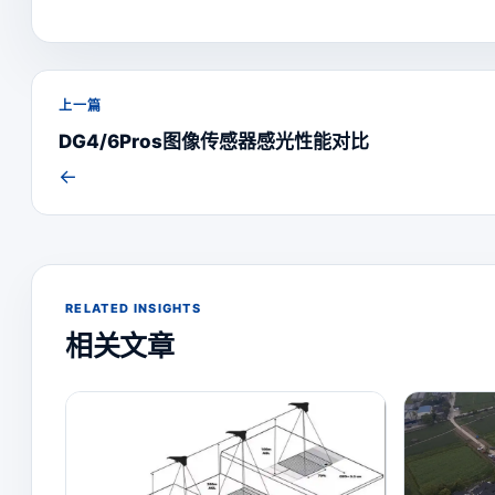
上一篇
DG4/6Pros图像传感器感光性能对比
←
RELATED INSIGHTS
相关文章