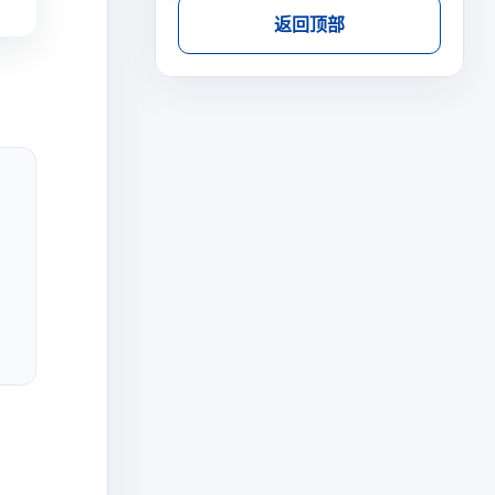
返回顶部
，