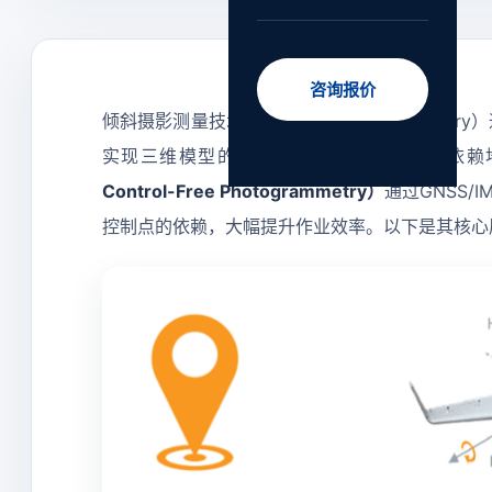
咨询报价
倾斜摄影测量技术（Oblique Photogram
实现三维模型的快速重建。传统倾斜摄影依赖地
Control-Free Photogrammetry）
通过GNSS
控制点的依赖，大幅提升作业效率。以下是其核心