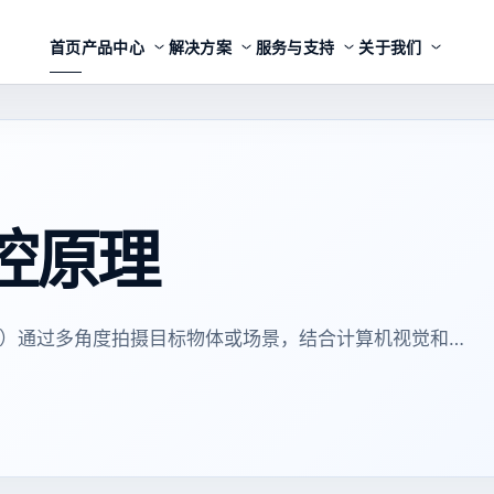
首页
产品中心
解决方案
服务与支持
关于我们
控原理
mmetry）通过多角度拍摄目标物体或场景，结合计算机视觉和…