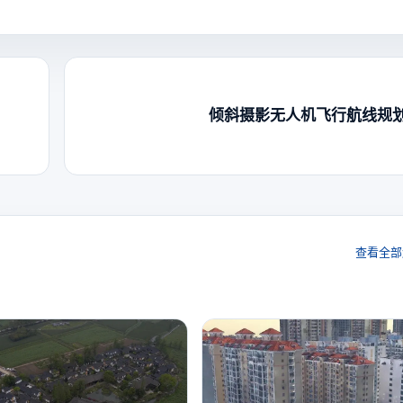
倾斜摄影无人机飞行航线规
查看全部