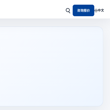
咨询报价
中文