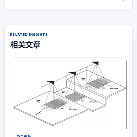
RELATED INSIGHTS
相关文章
项目经验