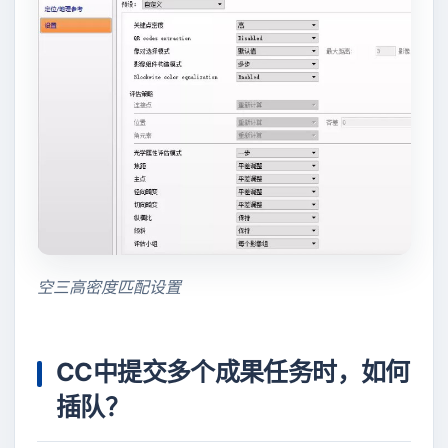
空三高密度匹配设置
CC中提交多个成果任务时，如何
插队？