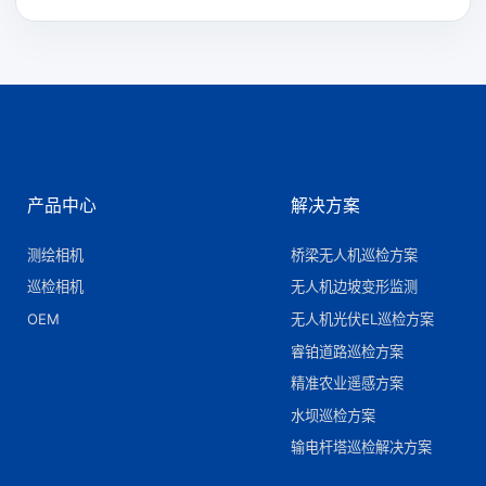
产品中心
解决方案
测绘相机
桥梁无人机巡检方案
巡检相机
无人机边坡变形监测
OEM
无人机光伏EL巡检方案
睿铂道路巡检方案
精准农业遥感方案
水坝巡检方案
输电杆塔巡检解决方案