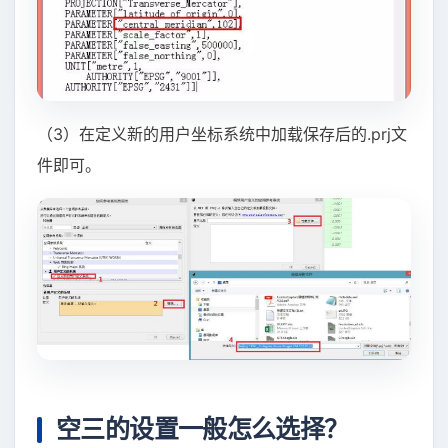
（3）在定义新的用户坐标系统中加载保存后的.prj文
件即可。
空三的设置一般怎么选择？