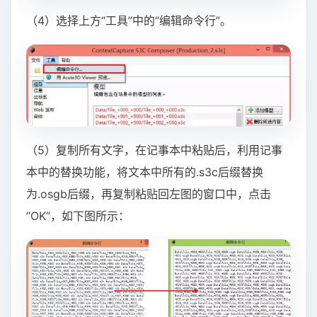
（4）选择上方“工具”中的“编辑命令行”。
（5）复制所有文字，在记事本中粘贴后，利用记事
本中的替换功能，将文本中所有的.s3c后缀替换
为.osgb后缀，再复制粘贴回左图的窗口中，点击
“OK”，如下图所示：