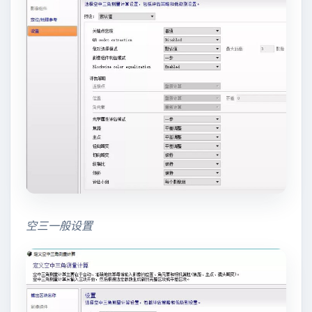
空三一般设置