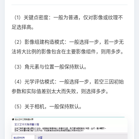
（1）关键点密度：一般为普通，仅对影像或纹理不
足选择高。
（2）影像组建构造模式：一般选择一步，若一步无
法将大比例的影像包含在主要影像组件，则用多步。
（3）角元素与位置一般保持默认。
（4）光学评估模式：一般选择一步，若空三因初始
参数和实际值差别太大而失败，则选择多步。
（5）关于相机，一般保持默认。