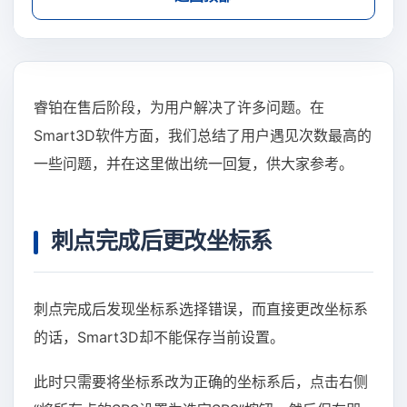
睿铂在售后阶段，为用户解决了许多问题。在
Smart3D软件方面，我们总结了用户遇见次数最高的
一些问题，并在这里做出统一回复，供大家参考。
刺点完成后更改坐标系
刺点完成后发现坐标系选择错误，而直接更改坐标系
的话，Smart3D却不能保存当前设置。
此时只需要将坐标系改为正确的坐标系后，点击右侧