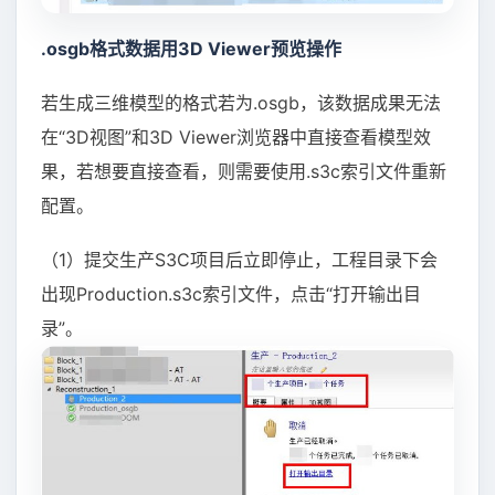
.osgb格式数据用3D Viewer预览操作
若生成三维模型的格式若为.osgb，该数据成果无法
在“3D视图”和3D Viewer浏览器中直接查看模型效
果，若想要直接查看，则需要使用.s3c索引文件重新
配置。
（1）提交生产S3C项目后立即停止，工程目录下会
出现Production.s3c索引文件，点击“打开输出目
录”。