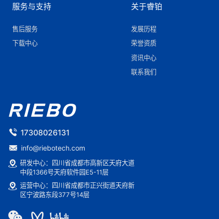
服务与支持
关于睿铂
售后服务
发展历程
下载中心
荣誉资质
资讯中心
联系我们
17308026131
info@riebotech.com
研发中心：四川省成都市高新区天府大道
中段1366号天府软件园E5-11层
运营中心：四川省成都市正兴街道天府新
区宁波路东段377号14层