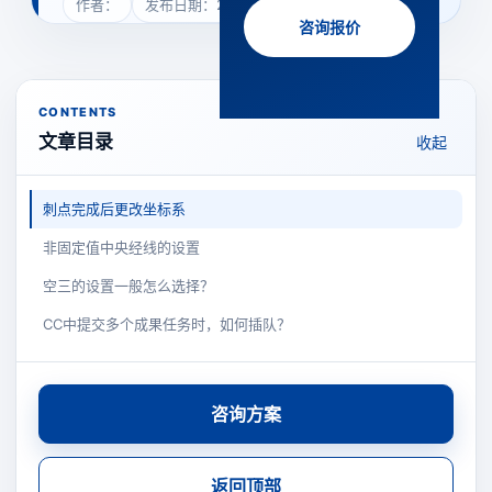
作者：
发布日期：2023年6月13日
咨询报价
CONTENTS
文章目录
收起
刺点完成后更改坐标系
非固定值中央经线的设置
空三的设置一般怎么选择？
CC中提交多个成果任务时，如何插队？
咨询方案
返回顶部