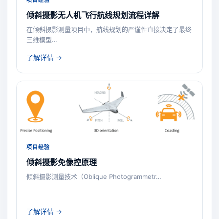
倾斜摄影无人机飞行航线规划流程详解
在倾斜摄影测量项目中，航线规划的严谨性直接决定了最终
三维模型…
了解详情 →
项目经验
倾斜摄影免像控原理
倾斜摄影测量技术（Oblique Photogrammetr…
了解详情 →