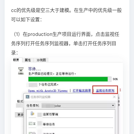
cc的优先级是空三大于建模。在生产中的优先级一般
可以如下设置：
（1）在production生产项目运行界面，点击监视任
务序列打开任务序列监视器，单击打开任务序列目
录：