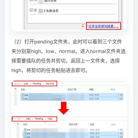
（2）打开pending文件夹，此时可以看到三个文件
夹分别是high、low、normal。进入normal文件夹选
择需要插队的任务并剪切，返回上一文件夹，选择
high，将剪切的任务粘贴进去即可。