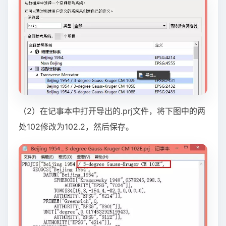
（2）在记事本中打开导出的.prj文件，将下图中的两
处102修改为102.2，然后保存。