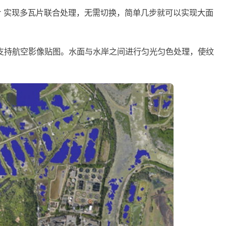
er 实现多瓦片联合处理，无需切换，简单几步就可以实现大面
支持航空影像贴图。水面与水岸之间进行匀光匀色处理，使纹