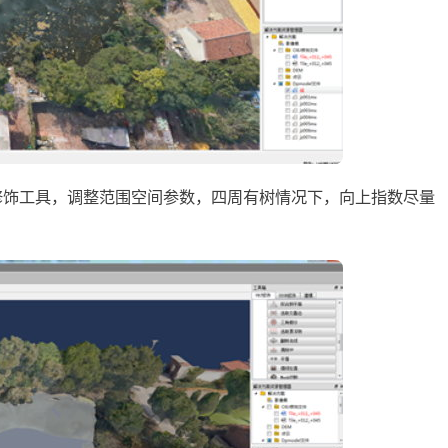
修饰工具，调整范围空间参数，四周有树情况下，向上指数尽量