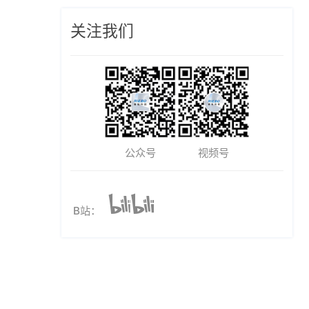
关注我们
公众号
视频号
B站：