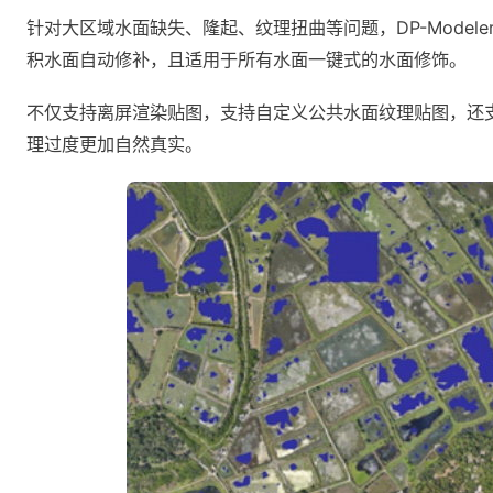
针对大区域水面缺失、隆起、纹理扭曲等问题，DP-Model
积水面自动修补，且适用于所有水面一键式的水面修饰。
不仅支持离屏渲染贴图，支持自定义公共水面纹理贴图，还
理过度更加自然真实。