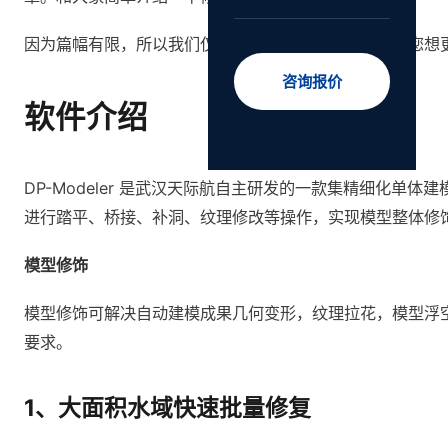
因为篇幅有限，所以我们仅介绍几个方面的应用。如果您想
咨询报价
软件介绍
DP-Modeler 是武汉天际航自主研发的一款集精细化单
进行踏平、桥接、补洞、纹理修改等操作，实现模型整体修
模型修饰
模型修饰可解决自动建模成果几何变形，纹理拉花，模型浮空
要求。
1、大面积水域快速批量修复