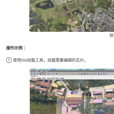
修
操作示例 ：
① 使用tile加载工具，加载需要编辑的瓦片。