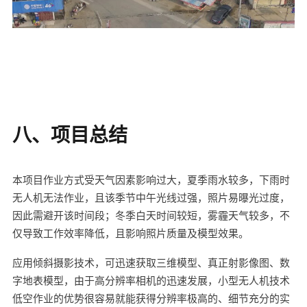
八、项目总结
本项目作业方式受天气因素影响过大，夏季雨水较多，下雨时
无人机无法作业，且该季节中午光线过强，照片易曝光过度，
因此需避开该时间段；冬季白天时间较短，雾霾天气较多，不
仅导致工作效率降低，且影响照片质量及模型效果。
应用倾斜摄影技术，可迅速获取三维模型、真正射影像图、数
字地表模型，由于高分辨率相机的迅速发展，小型无人机技术
低空作业的优势很容易就能获得分辨率极高的、细节充分的实