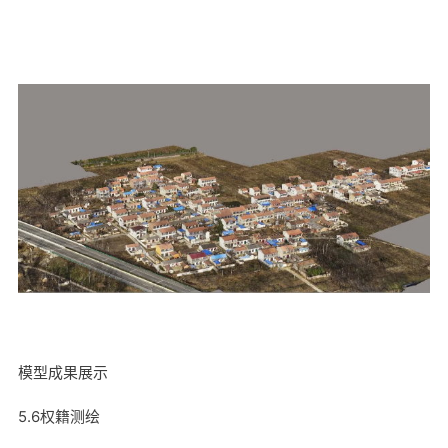
模型成果展示
5.6权籍测绘