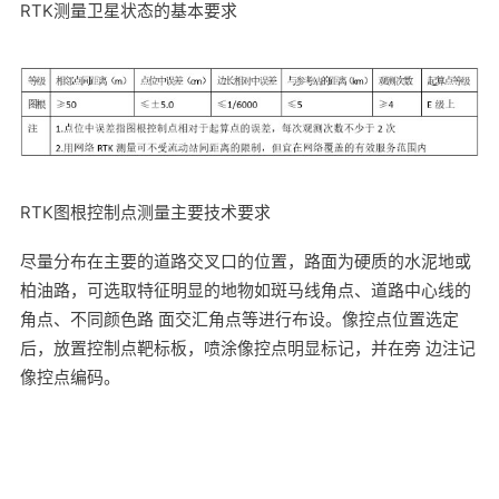
RTK测量卫星状态的基本要求
RTK图根控制点测量主要技术要求
尽量分布在主要的道路交叉口的位置，路面为硬质的水泥地或
柏油路，可选取特征明显的地物如斑马线角点、道路中心线的
角点、不同颜色路 面交汇角点等进行布设。像控点位置选定
后，放置控制点靶标板，喷涂像控点明显标记，并在旁 边注记
像控点编码。