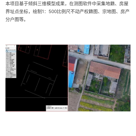
本项目基于倾斜三维模型成果，在测图软件中采集地籍、房屋
界址点坐标，绘制1：500比例尺不动产权籍图、宗地图、房产
分户图等。