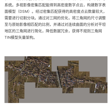
系统。多视影像密集匹配能得到高密度数字点云，构建数字表
面模型（DSM）。经过密集匹配获得的高密度点云数量较大，
需要进行切割分块。通过对三网的优化，将三角网的尺寸调整
至与原始影像相匹配的比例，并通过对连续曲面的分析对平坦
地区的三角网进行简化，降低数据冗余，获得不规则三角网
TIN模型矢量架构。