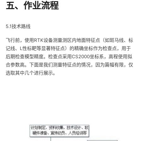
五、作业流程
5.1技术路线
飞行前，使用RTK设备测量测区内地面特征点（如斑马线、标
记线、L性标靶等显著特征点）的精确坐标作为检查点，用于
后期检查模型精度。检查点采用CS2000坐标系，高程使用拟
合参数高。下面是我们测量特征点的情况，因为篇幅有限，仅
选取其中几个进行展示。