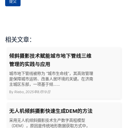
提交
相关文章：
倾斜摄影技术赋能城市地下管线三维
管理的实践与应用
城市地下管线被称为 “城市生命线”，其高效管理
是保障城市运转、改善人居环境的关键。在济南
主城区东部，一项基于倾……
By
Riebo
,
2025年8月19日
无人机倾斜摄影快速生成DEM的方法
采用无人机倾斜摄影技术生产数字高程模型
（DEM），原因是传统地形数据获取方式中，