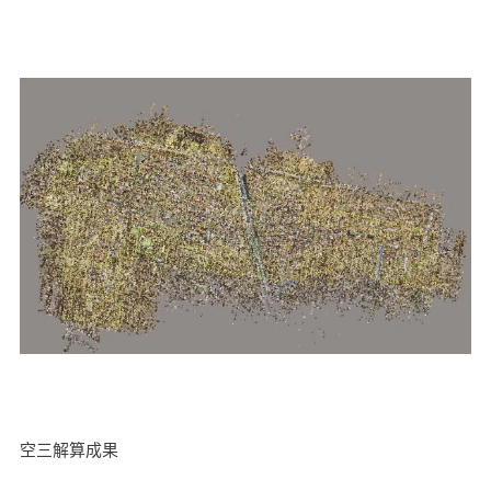
空三解算成果