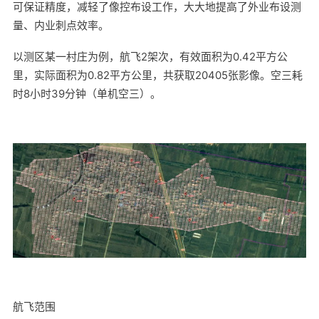
可保证精度，减轻了像控布设工作，大大地提高了外业布设测
量、内业刺点效率。
以测区某一村庄为例，航飞2架次，有效面积为0.42平方公
里，实际面积为0.82平方公里，共获取20405张影像。空三耗
时8小时39分钟（单机空三）。
航飞范围