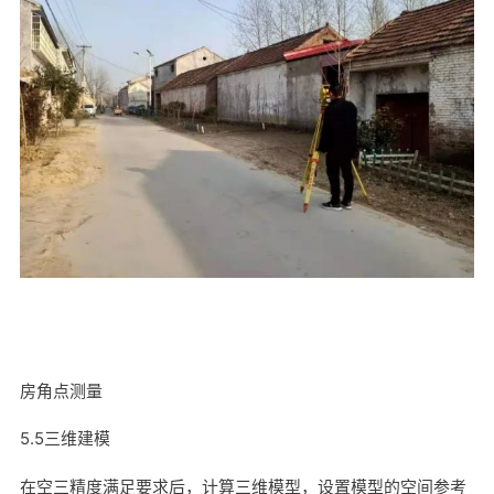
房角点测量
5.5三维建模
在空三精度满足要求后，计算三维模型，设置模型的空间参考