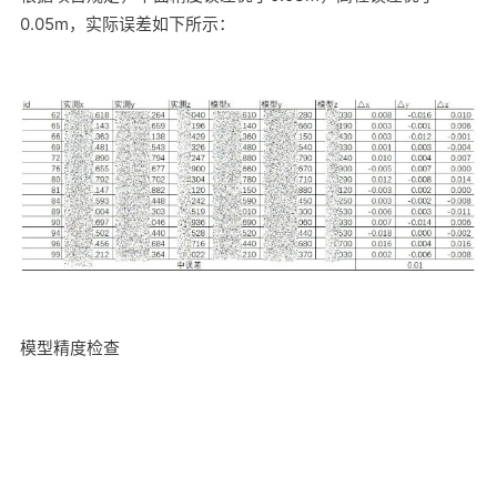
0.05m，实际误差如下所示：
模型精度检查