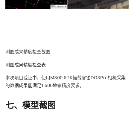
测图成果精度检查截图
测图成果精度检查表
本次项目验证中，使用M300 RTK搭载睿铂DG3Pro相机采集
的数据成果能满足1:500地籍精度要求。
七、模型截图